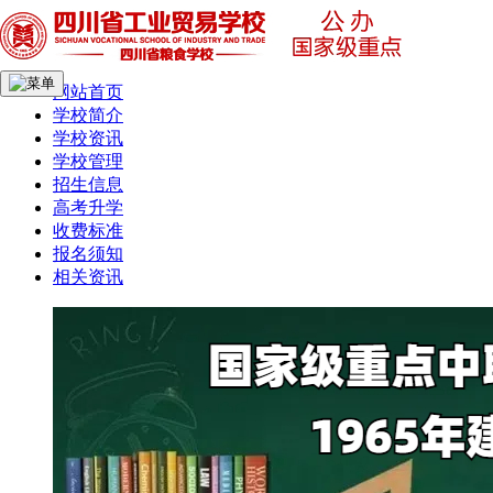
网站首页
学校简介
学校资讯
学校管理
招生信息
高考升学
收费标准
报名须知
相关资讯