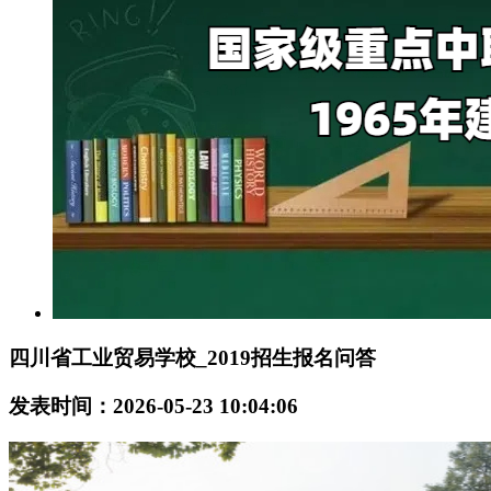
四川省工业贸易学校_2019招生报名问答
发表时间：2026-05-23 10:04:06