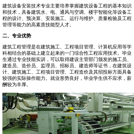
建筑设备安装技术专业主要培养掌握建筑设备工程的基本知识
和技术，具备建筑水、电、通风与空调、楼宇智能化等设备工
程的设计、预决算、安装施工、运行与维护、质量检验及工程
管理等能力的高素质技能型人才。
二、专业优势
建筑工程管理是在建筑施工、工程项目管理、计算机应用等学
科相结合的基础上建立起来的一门综合性工程应用技术。毕业
生通过专业技能实训，可以取得建设主管部门颁发的施工员、
建造员、造价员、监理员、招标员、建造师等证书，在建筑设
计、建筑施工、工程项目管理、工程造价及其招投标方面具备
较强的实际操作能力。就业形势良好，毕业学生供不应求，薪
酬较为丰厚。