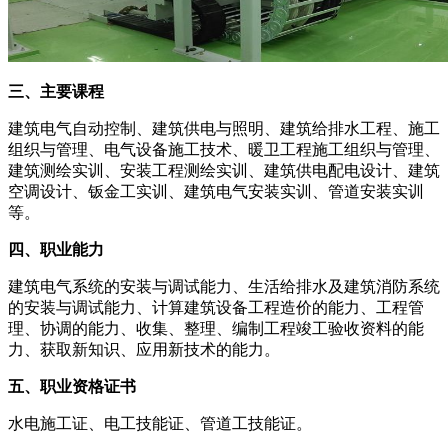
三、主要课程
建筑电气自动控制、建筑供电与照明、建筑给排水工程、施工
组织与管理、电气设备施工技术、暖卫工程施工组织与管理、
建筑测绘实训、安装工程测绘实训、建筑供电配电设计、建筑
空调设计、钣金工实训、建筑电气安装实训、管道安装实训
等。
四、职业能力
建筑电气系统的安装与调试能力、生活给排水及建筑消防系统
的安装与调试能力、计算建筑设备工程造价的能力、工程管
理、协调的能力、收集、整理、编制工程竣工验收资料的能
力、获取新知识、应用新技术的能力。
五、职业资格证书
水电施工证、电工技能证、管道工技能证。