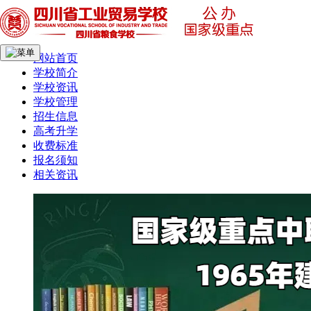
网站首页
学校简介
学校资讯
学校管理
招生信息
高考升学
收费标准
报名须知
相关资讯