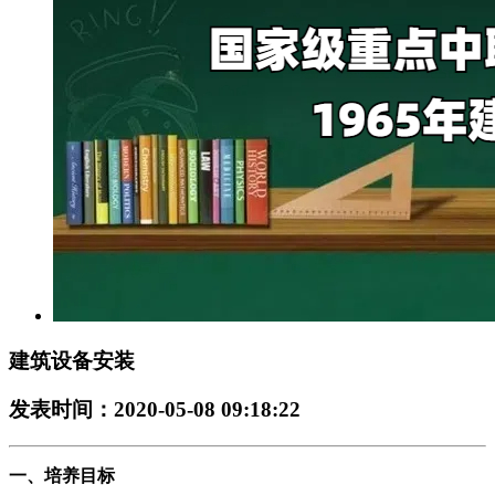
建筑设备安装
发表时间：2020-05-08 09:18:22
一、培养目标