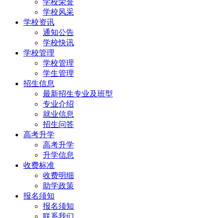
学校荣誉
学校风采
学校资讯
通知公告
学校快讯
学校管理
学校管理
学生管理
招生信息
最新招生专业及班型
专业介绍
就业信息
招生问答
高考升学
高考升学
升学信息
收费标准
收费明细
助学政策
报名须知
报名须知
联系我们