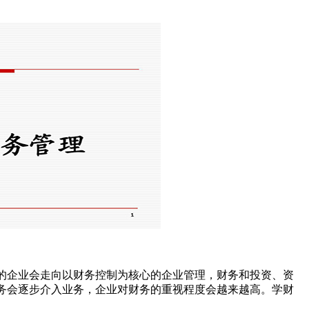
的企业会走向以财务控制为核心的企业管理，财务和投资、资
务会逐步介入业务，企业对财务的重视程度会越来越高。学财