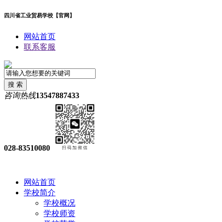
四川省工业贸易学校【官网】
网站首页
联系客服
咨询热线
13547887433
028-83510080
网站首页
学校简介
学校概况
学校师资