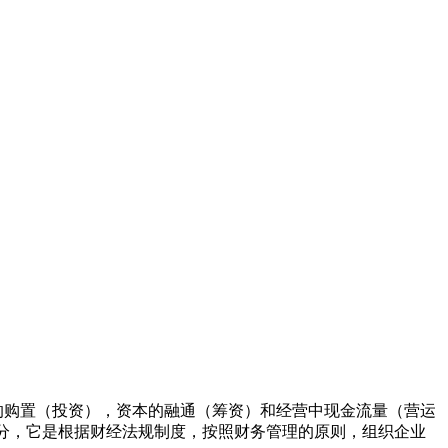
下，关于资产的购置（投资），资本的融通（筹资）和经营中现金流量（营运
分，它是根据财经法规制度，按照财务管理的原则，组织企业