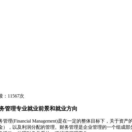
读：11567次
务管理专业就业前景和就业方向
务管理(Financial Management)是在一定的整体目标
金），以及利润分配的管理。财务管理是企业管理的一个组成部