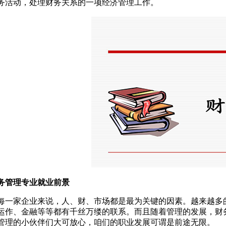
务活动，处理财务关系的一项经济管理工作。
务管理专业就业前景
每一家企业来说，人、财、市场都是最为关键的因素。越来越多
运作、金融等等都有千丝万缕的联系。而且随着管理的发展，财
管理的小伙伴们大可放心，咱们的职业发展可谓是前途无限。