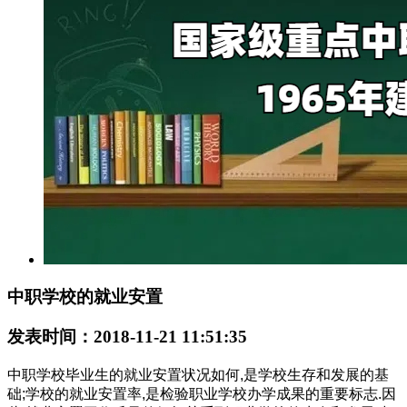
中职学校的就业安置
发表时间：2018-11-21 11:51:35
中职学校毕业生的就业安置状况如何,是学校生存和发展的基
础;学校的就业安置率,是检验职业学校办学成果的重要标志.因