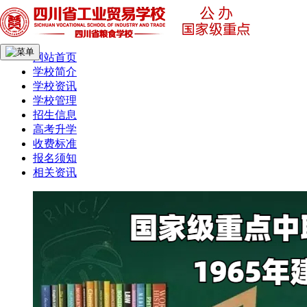
网站首页
学校简介
学校资讯
学校管理
招生信息
高考升学
收费标准
报名须知
相关资讯