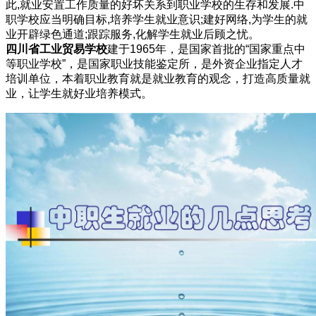
此,就业安置工作质量的好坏关系到职业学校的生存和发展.中
职学校应当明确目标,培养学生就业意识;建好网络,为学生的就
业开辟绿色通道;跟踪服务,化解学生就业后顾之忧。
四川省工业贸易学校
建于1965年，是国家首批的“国家重点中
等职业学校”，是国家职业技能鉴定所，是外资企业指定人才
培训单位，本着职业教育就是就业教育的观念，打造高质量就
业，让学生就好业培养模式。